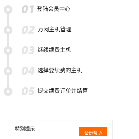
登陆会员中心
万网主机管理
继续续费主机
选择要续费的主机
提交续费订单并结算
特别提示
备份帮助