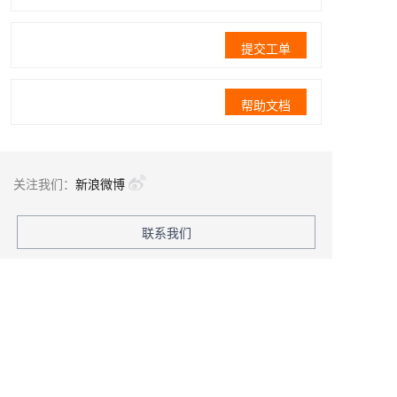
提交工单
帮助文档