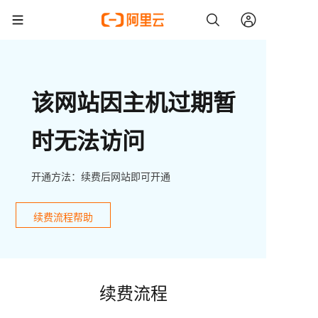
该网站因主机过期暂
时无法访问
开通方法：续费后网站即可开通
续费流程帮助
续费流程