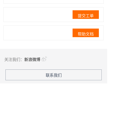
提交工单
帮助文档