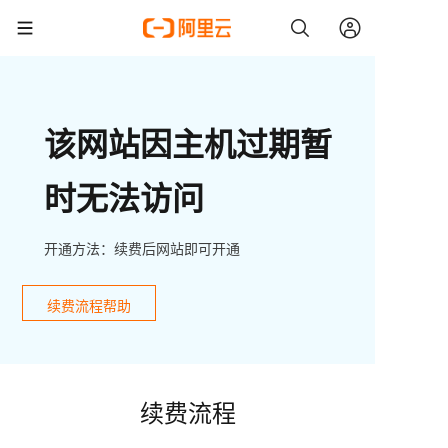
该网站因主机过期暂
时无法访问
开通方法：续费后网站即可开通
续费流程帮助
续费流程