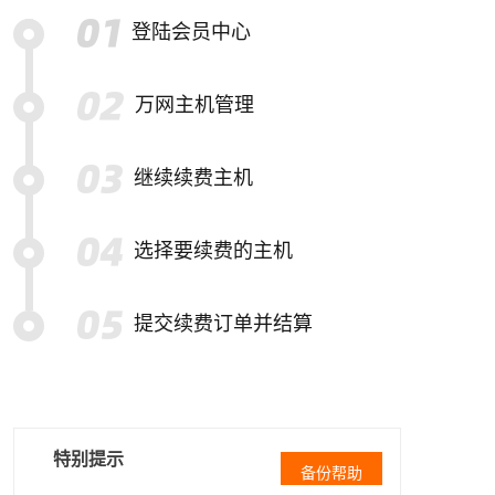
登陆会员中心
万网主机管理
继续续费主机
选择要续费的主机
提交续费订单并结算
特别提示
备份帮助