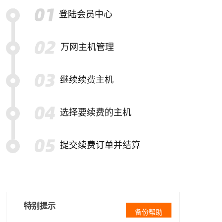
登陆会员中心
万网主机管理
继续续费主机
选择要续费的主机
提交续费订单并结算
特别提示
备份帮助