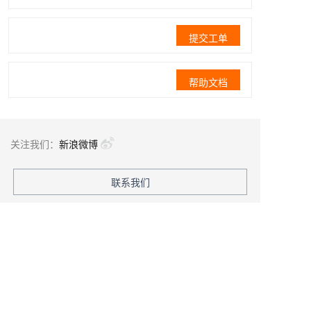
提交工单
帮助文档