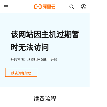
该网站因主机过期暂
时无法访问
开通方法：续费后网站即可开通
续费流程帮助
续费流程