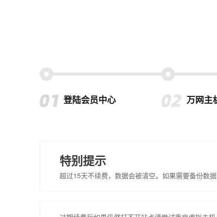
登陆会员中心
万网主
特别提示
超过15天不续费，数据会被清空。如果需要备份数据