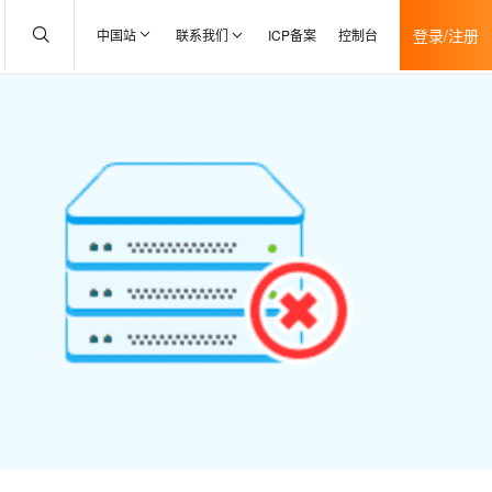
登录/注册
中国站
联系我们
ICP备案
控制台