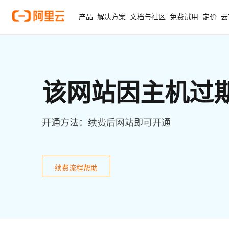
产品
解决方案
文档与社区
免费试用
定价
云
该网站因主机过
开通方法：续费后网站即可开通
续费流程帮助