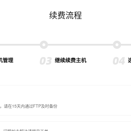
续费流程
机管理
继续续费主机
，请在15天内通过FTP及时备份