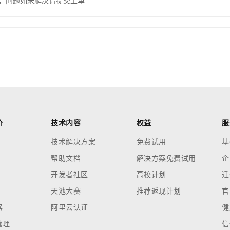
，问题如未解决请提交工单