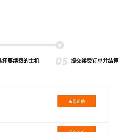
选择要续费的主机
提交续费订单并结算
备份帮助