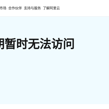
市场
合作伙伴
支持与服务
了解阿里云
期暂时无法访问