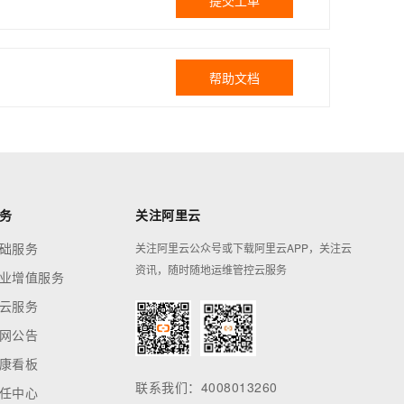
提交工单
帮助文档