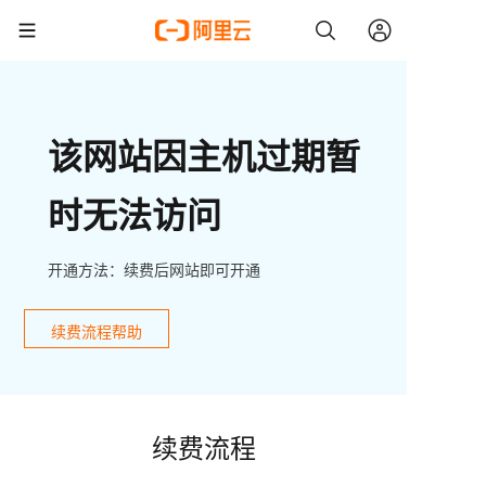
该网站因主机过期暂
时无法访问
开通方法：续费后网站即可开通
续费流程帮助
续费流程