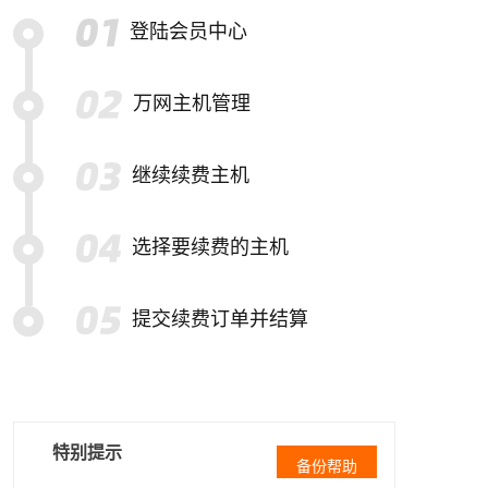
登陆会员中心
万网主机管理
继续续费主机
选择要续费的主机
提交续费订单并结算
特别提示
备份帮助