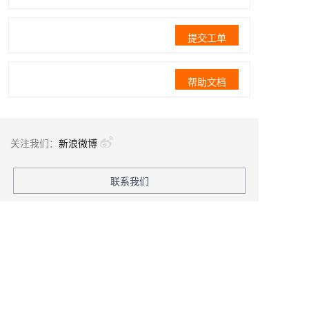
提交工单
帮助文档