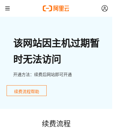
该网站因主机过期暂
时无法访问
开通方法：续费后网站即可开通
续费流程帮助
续费流程