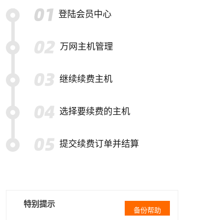
登陆会员中心
万网主机管理
继续续费主机
选择要续费的主机
提交续费订单并结算
特别提示
备份帮助