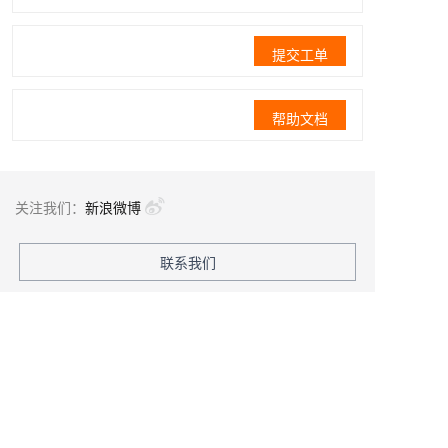
提交工单
帮助文档